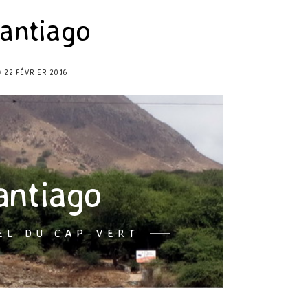
antiago
22 FÉVRIER 2016
antiago
EL DU CAP-VERT