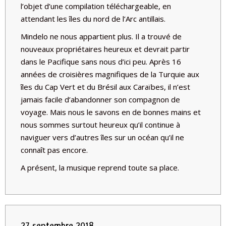
l’objet d’une compilation téléchargeable, en
attendant les îles du nord de l’Arc antillais.
Mindelo ne nous appartient plus. Il a trouvé de
nouveaux propriétaires heureux et devrait partir
dans le Pacifique sans nous d’ici peu. Après 16
années de croisières magnifiques de la Turquie aux
îles du Cap Vert et du Brésil aux Caraïbes, il n’est
jamais facile d’abandonner son compagnon de
voyage. Mais nous le savons en de bonnes mains et
nous sommes surtout heureux qu’il continue à
naviguer vers d’autres îles sur un océan qu’il ne
connaît pas encore.
A présent, la musique reprend toute sa place.
27 septembre 2018