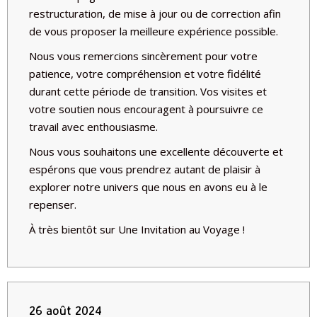
restructuration, de mise à jour ou de correction afin
de vous proposer la meilleure expérience possible.
Nous vous remercions sincèrement pour votre
patience, votre compréhension et votre fidélité
durant cette période de transition. Vos visites et
votre soutien nous encouragent à poursuivre ce
travail avec enthousiasme.
Nous vous souhaitons une excellente découverte et
espérons que vous prendrez autant de plaisir à
explorer notre univers que nous en avons eu à le
repenser.
À très bientôt sur
Une Invitation au Voyage
!
26 août 2024