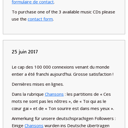
formulaire de contact
.
To purchase one of the 3 available music CDs please
use the
contact form
.
25 juin 2017
Le cap des 100 000 connexions venant du monde
entier a été franchi aujourd’hui. Grosse satisfaction !
Dernières mises en lignes.
Dans la rubrique
Chansons
: les partitions de « Ces
mots ne sont pas les nôtres », de « Toi qui as le
cœur gai » et de « Ton sourire est dans mes yeux ».
Anmerkung für unsere deutschsprachigen Followers :
Einige
Chansons
wurden ins Deutsche übertragen