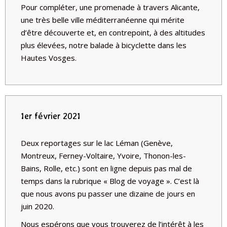
Pour compléter, une promenade à travers Alicante,
une très belle ville méditerranéenne qui mérite
d’être découverte et, en contrepoint, à des altitudes
plus élevées, notre balade à bicyclette dans les
Hautes Vosges.
1er février 2021
Deux reportages sur le lac Léman (Genève,
Montreux, Ferney-Voltaire, Yvoire, Thonon-les-
Bains, Rolle, etc.) sont en ligne depuis pas mal de
temps dans la rubrique « Blog de voyage ». C’est là
que nous avons pu passer une dizaine de jours en
juin 2020.
Nous espérons que vous trouverez de l’intérêt à les