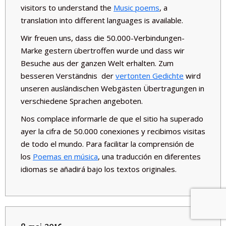
visitors to understand the
Music poems
, a
translation into different languages is available.
Wir freuen uns, dass die
50.000-Verbindungen-
Marke
gestern übertroffen wurde und dass wir
Besuche aus der ganzen Welt erhalten. Zum
besseren Verständnis der
vertonten Gedichte
wird
unseren ausländischen Webgästen Übertragungen in
verschiedene Sprachen angeboten.
Nos complace informarle de que el sitio ha superado
ayer la cifra de
50.000 conexiones
y recibimos visitas
de todo el mundo. Para facilitar la comprensión de
los
Poemas en música
, una traducción en diferentes
idiomas se añadirá bajo los textos originales.