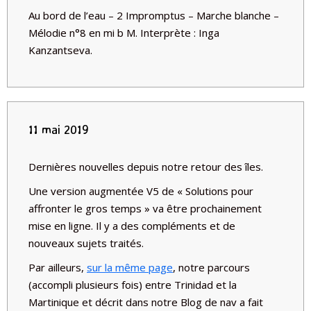
Au bord de l’eau – 2 Impromptus – Marche blanche –
Mélodie n°8 en mi b M. Interprète : Inga
Kanzantseva.
11 mai 2019
Dernières nouvelles depuis notre retour des îles.
Une version augmentée V5 de « Solutions pour
affronter le gros temps » va être prochainement
mise en ligne. Il y a des compléments et de
nouveaux sujets traités.
Par ailleurs,
sur la même page
, notre parcours
(accompli plusieurs fois) entre Trinidad et la
Martinique et décrit dans notre Blog de nav a fait