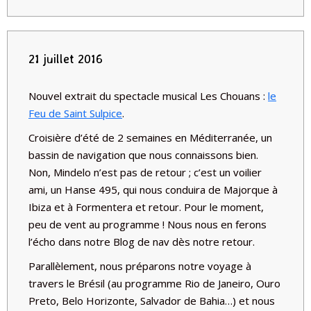
21 juillet 2016
Nouvel extrait du spectacle musical Les Chouans :
le
Feu de Saint Sulpice
.
Croisière d’été de 2 semaines en Méditerranée, un
bassin de navigation que nous connaissons bien.
Non, Mindelo n’est pas de retour ; c’est un voilier
ami, un Hanse 495, qui nous conduira de Majorque à
Ibiza et à Formentera et retour. Pour le moment,
peu de vent au programme ! Nous nous en ferons
l’écho dans notre Blog de nav dès notre retour.
Parallèlement, nous préparons notre voyage à
travers le Brésil (au programme Rio de Janeiro, Ouro
Preto, Belo Horizonte, Salvador de Bahia…) et nous