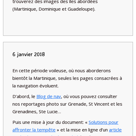
trouverez des images des îles abordées
(Martinique, Dominique et Guadeloupe).
6 janvier 2018
En cette période voileuse, où nous aborderons
bientôt la Martinique, seules les pages consacrées à
la navigation évoluent.
D’abord, le
Blog de nav
, où vous pouvez consulter
nos reportages photo sur Grenade, St Vincent et les
Grenadines, Ste Lucie…
Puis une mise à jour du document: «
Solutions pour
affronter la tempête
» et la mise en ligne d’un
article