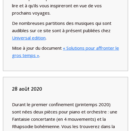
lire et à qu’ils vous inspireront en vue de vos
prochains voyages.
De nombreuses partitions des musiques qui sont
audibles sur ce site sont à présent publiées chez
Universal edition
.
Mise à jour du document
« Solutions pour affronter le
gros temps »
.
28 août 2020
Durant le premier confinement (printemps 2020)
sont nées deux pièces pour piano et orchestre : une
Fantaisie concertante (en 4 mouvements) et la
Rhapsodie bohémienne. Vous les trouverez dans la