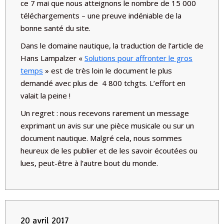
ce 7 mai que nous atteignons le nombre de
15 000
téléchargements
– une preuve indéniable de la
bonne santé du site.
Dans le domaine nautique, la traduction de l’article de
Hans Lampalzer «
Solutions pour affronter le gros
temps
» est de très loin le document le plus
demandé avec plus de 4 800 tchgts. L’effort en
valait la peine !
Un regret : nous recevons rarement un message
exprimant un avis sur une pièce musicale ou sur un
document nautique. Malgré cela, nous sommes
heureux de les publier et de les savoir écoutées ou
lues, peut-être à l’autre bout du monde.
20 avril 2017