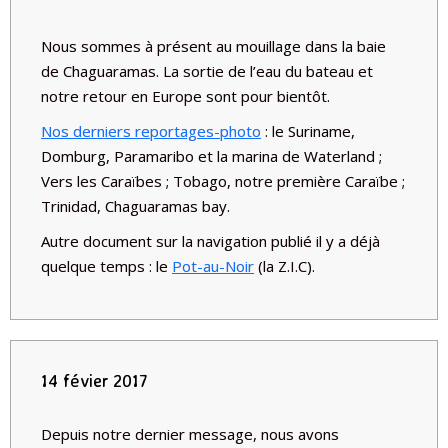
Nous sommes à présent au mouillage dans la baie
de Chaguaramas. La sortie de l’eau du bateau et
notre retour en Europe sont pour bientôt.
Nos derniers reportages-photo
: le Suriname,
Domburg, Paramaribo et la marina de Waterland ;
Vers les Caraïbes ; Tobago, notre première Caraïbe ;
Trinidad, Chaguaramas bay.
Autre document sur la navigation publié il y a déjà
quelque temps : le
Pot-au-Noir
(la Z.I.C).
14 févier 2017
Depuis notre dernier message, nous avons