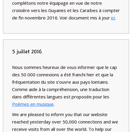
complétons notre équipage en vue de notre
croisière vers les Guyanes et les Caraïbes à compter
de fin novembre 2016. Voir document mis à jour
ici
.
5 juillet 2016
Nous sommes heureux de vous informer que le cap
des
50 000 connexions
a été franchi hier et que la
fréquentation du site s’ouvre aux pays lointains.
Comme aide à la compréhension, une traduction
dans différentes langues est proposée pour les
Poèmes en musique
.
We are pleased to inform you that our website
reached yesterday over
50,000 connections
and we
receive visits from all over the world. To help our