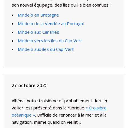
son nouvel équipage, des îles qu’il a bien connues :
Mindelo en Bretagne
Mindelo de la Vendée au Portugal
Mindelo aux Canaries
Mindelo vers les îles du Cap Vert
Mindelo aux îles du Cap-Vert
27 octobre 2021
Alhéna, notre troisième et probablement dernier
voilier, est présenté dans la rubrique
« Croisière
océanique »
. Difficile de renoncer à la mer et à la
navigation, même quand on vieillit…