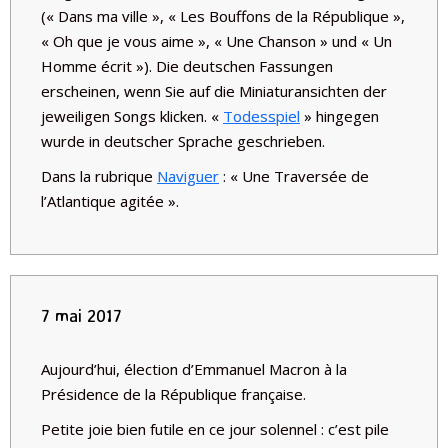
(« Dans ma ville », « Les Bouffons de la République »,
« Oh que je vous aime », « Une Chanson » und « Un
Homme écrit »). Die deutschen Fassungen
erscheinen, wenn Sie auf die Miniaturansichten der
jeweiligen Songs klicken. «
Todesspiel
» hingegen
wurde in deutscher Sprache geschrieben.
Dans la rubrique
Naviguer
: « Une Traversée de
l’Atlantique agitée ».
7 mai 2017
Aujourd’hui, élection d’Emmanuel Macron à la
Présidence de la République française.
Petite joie bien futile en ce jour solennel : c’est pile