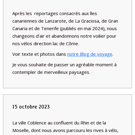
Après les reportages consacrés aux îles
canariennes de Lanzarote, de La Graciosa, de Gran
Canaria et de Tenerife (publiés en mai 2024), nous
changeons d’air et abandonnons notre voilier pour
nos vélos direction lac de Côme.
Voir texte et photos dans
notre Blog de voyage
.
Je vous souhaite de passer un agréable moment à
contempler de merveilleux paysages.
15 octobre 2023
La ville Coblence au confluent du Rhin et de la
Moselle, dont nous avons parcouru les rives à vélo,