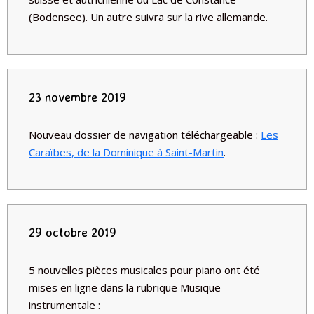
(Bodensee). Un autre suivra sur la rive allemande.
23 novembre 2019
Nouveau dossier de navigation téléchargeable :
Les
Caraïbes, de la Dominique à Saint-Martin
.
29 octobre 2019
5 nouvelles pièces musicales pour piano ont été
mises en ligne dans la rubrique Musique
instrumentale :