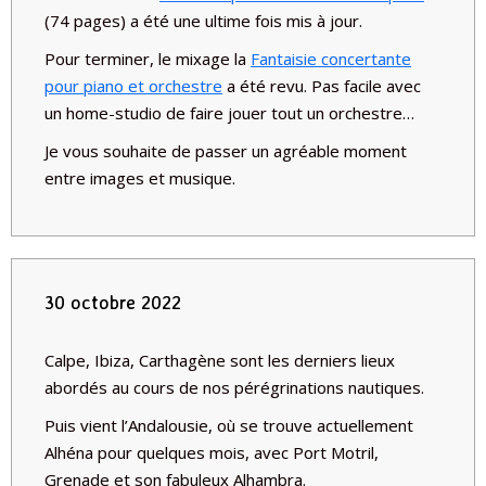
(74 pages) a été une ultime fois mis à jour.
Pour terminer, le mixage la
Fantaisie concertante
pour piano et orchestre
a été revu. Pas facile avec
un home-studio de faire jouer tout un orchestre…
Je vous souhaite de passer un agréable moment
entre images et musique.
30 octobre 2022
Calpe, Ibiza, Carthagène sont les derniers lieux
abordés au cours de nos pérégrinations nautiques.
Puis vient l’Andalousie, où se trouve actuellement
Alhéna pour quelques mois, avec Port Motril,
Grenade et son fabuleux Alhambra.