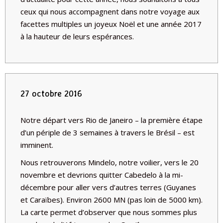
ceux qui nous accompagnent dans notre voyage aux
facettes multiples un joyeux Noël et une année 2017
à la hauteur de leurs espérances.
27 octobre 2016
Notre départ vers Rio de Janeiro – la première étape
d’un périple de 3 semaines à travers le Brésil – est
imminent.
Nous retrouverons Mindelo, notre voilier, vers le 20
novembre et devrions quitter Cabedelo à la mi-
décembre pour aller vers d’autres terres (Guyanes
et Caraïbes). Environ 2600 MN (pas loin de 5000 km).
La carte permet d’observer que nous sommes plus