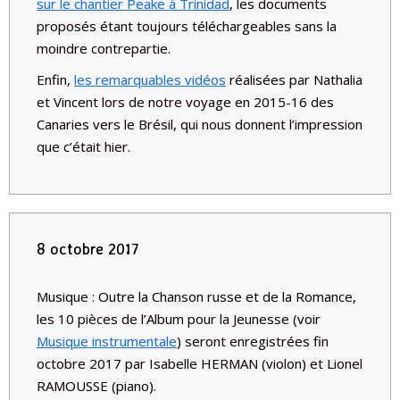
sur le chantier Peake à Trinidad
, les documents
proposés étant toujours téléchargeables sans la
moindre contrepartie.
Enfin,
les remarquables vidéos
réalisées par Nathalia
et Vincent lors de notre voyage en 2015-16 des
Canaries vers le Brésil, qui nous donnent l’impression
que c’était hier.
8 octobre 2017
Musique :
Outre la Chanson russe et de la Romance,
les 10 pièces de l’Album pour la Jeunesse (voir
Musique instrumentale
) seront enregistrées fin
octobre 2017 par Isabelle HERMAN (violon) et Lionel
RAMOUSSE (piano).