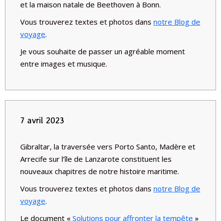
et la maison natale de Beethoven à Bonn.
Vous trouverez textes et photos dans
notre Blog de
voyage
.
Je vous souhaite de passer un agréable moment
entre images et musique.
7 avril 2023
Gibraltar, la traversée vers Porto Santo, Madère et
Arrecife sur l’île de Lanzarote constituent les
nouveaux chapitres de notre histoire maritime.
Vous trouverez textes et photos dans
notre Blog de
voyage
.
Le document «
Solutions pour affronter la tempête
»