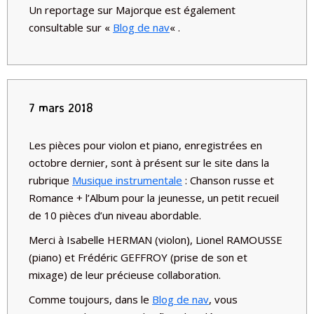
Un reportage sur Majorque est également
consultable sur «
Blog de nav
« .
7 mars 2018
Les pièces pour violon et piano, enregistrées en
octobre dernier, sont à présent sur le site dans la
rubrique
Musique instrumentale
: Chanson russe et
Romance + l’Album pour la jeunesse, un petit recueil
de 10 pièces d’un niveau abordable.
Merci à Isabelle HERMAN (violon), Lionel RAMOUSSE
(piano) et Frédéric GEFFROY (prise de son et
mixage) de leur précieuse collaboration.
Comme toujours, dans le
Blog de nav
, vous