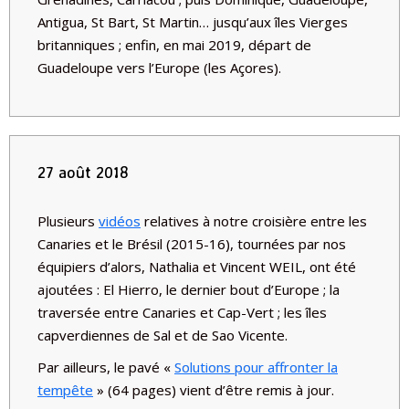
Antigua, St Bart, St Martin… jusqu’aux îles Vierges
britanniques ; enfin, en mai 2019, départ de
Guadeloupe vers l’Europe (les Açores).
27 août 2018
Plusieurs
vidéos
relatives à notre croisière entre les
Canaries et le Brésil (2015-16), tournées par nos
équipiers d’alors, Nathalia et Vincent WEIL, ont été
ajoutées : El Hierro, le dernier bout d’Europe ; la
traversée entre Canaries et Cap-Vert ; les îles
capverdiennes de Sal et de Sao Vicente.
Par ailleurs, le pavé «
Solutions pour affronter la
tempête
» (64 pages) vient d’être remis à jour.