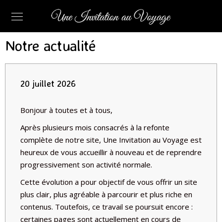
Notre actualité
20 juillet 2026
Bonjour à toutes et à tous,
Après plusieurs mois consacrés à la refonte
complète de notre site,
Une Invitation au Voyage
est
heureux de vous accueillir à nouveau et de reprendre
progressivement son activité normale.
Cette évolution a pour objectif de vous offrir un site
plus clair, plus agréable à parcourir et plus riche en
contenus. Toutefois, ce travail se poursuit encore :
certaines pages sont actuellement en cours de