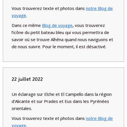
Vous trouverez texte et photos dans
notre Blog de
voyage
.
Dans ce même
Blog de voyage
, vous trouverez
l’icône du petit bateau bleu qui vous permettra de
savoir où se trouve Alhéna quand nous naviguons et
de nous suivre. Pour le moment, il est désactivé.
22 juillet 2022
Un éclairage sur Elche et El Campello dans la région
d’Alicante et sur Prades et Eus dans les Pyrénées
orientales.
Vous trouverez texte et photos dans
notre Blog de
voyage
.