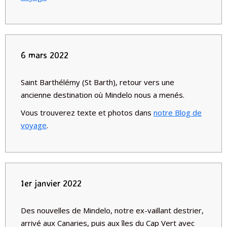
6 mars 2022
Saint Barthélémy (St Barth), retour vers une
ancienne destination où Mindelo nous a menés.
Vous trouverez texte et photos dans
notre Blog de
voyage
.
1er janvier 2022
Des nouvelles de Mindelo, notre ex-vaillant destrier,
arrivé aux Canaries, puis aux îles du Cap Vert avec