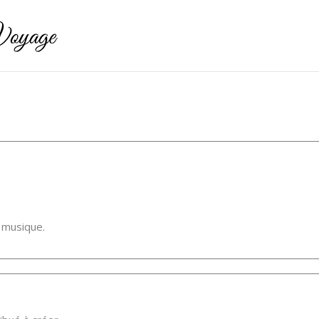
 musique.