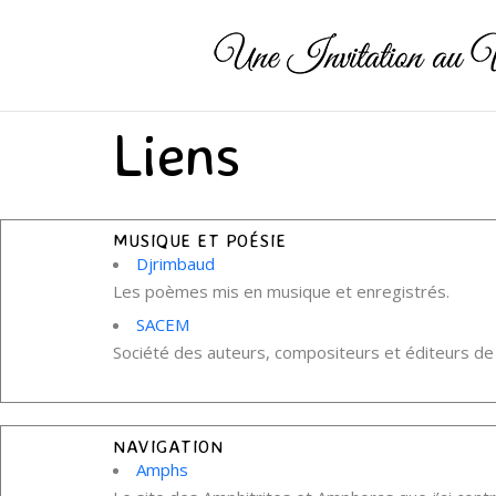
Liens
MUSIQUE ET POÉSIE
Djrimbaud
Les poèmes mis en musique et enregistrés.
SACEM
Société des auteurs, compositeurs et éditeurs de
NAVIGATION
Amphs