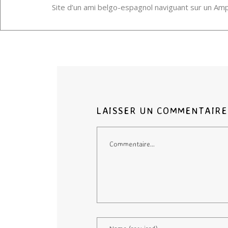
Site d’un ami belgo-espagnol naviguant sur un Amph
LAISSER UN COMMENTAIRE