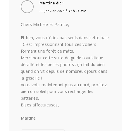
Martine
dit :
20 janvier 2018 à 17 h 13 min
Chers Michele et Patrice,
Et ben, vous n’étiez pas seuls dans cette baie
! C’est impressionnant tous ces voiliers
formant une forêt de mâts.
Merci pour cette suite de guide touristique
détaillé et les belles photos : ça fait du bien
quand on vit depuis de nombreux jours dans
la grisaille !
Vous voici maintenant plus au nord, profitez
bien du soleil pour vous recharger les
batteries.
Bises affectueuses,
Martine