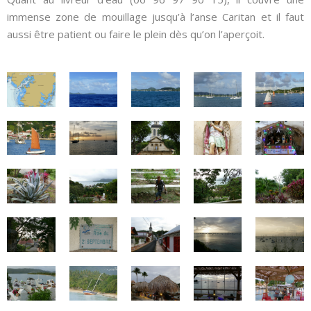
immense zone de mouillage jusqu’à l’anse Caritan et il faut
aussi être patient ou faire le plein dès qu’on l’aperçoit.