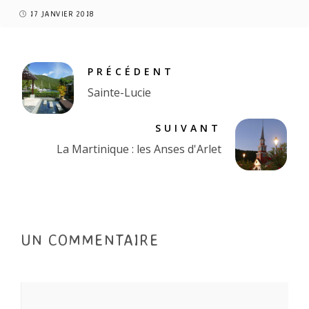
17 JANVIER 2018
PRÉCÉDENT
Sainte-Lucie
SUIVANT
La Martinique : les Anses d'Arlet
UN COMMENTAIRE