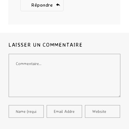
Répondre
LAISSER UN COMMENTAIRE