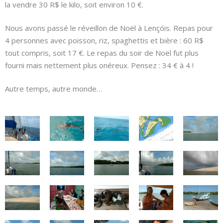
la vendre 30 R$ le kilo, soit environ 10 €.
Nous avons passé le réveillon de Noël à Lençóis. Repas pour
4 personnes avec poisson, riz, spaghettis et bière : 60 R$
tout compris, soit 17 €. Le repas du soir de Noël fut plus
fourni mais nettement plus onéreux. Pensez : 34 € à 4 !
Autre temps, autre monde…