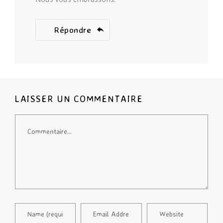
Répondre
LAISSER UN COMMENTAIRE