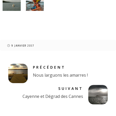
9 JANVIER 2017
PRÉCÉDENT
Nous larguons les amarres !
SUIVANT
Cayenne et Dégrad des Cannes