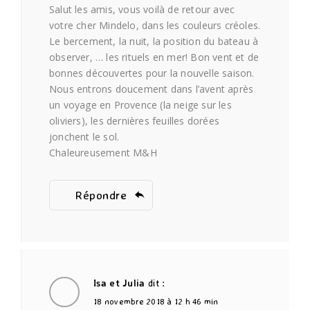
Salut les amis, vous voilà de retour avec
votre cher Mindelo, dans les couleurs créoles.
Le bercement, la nuit, la position du bateau à
observer, … les rituels en mer! Bon vent et de
bonnes découvertes pour la nouvelle saison.
Nous entrons doucement dans l’avent après
un voyage en Provence (la neige sur les
oliviers), les dernières feuilles dorées
jonchent le sol.
Chaleureusement M&H
Répondre
Isa et Julia
dit :
18 novembre 2018 à 12 h 46 min