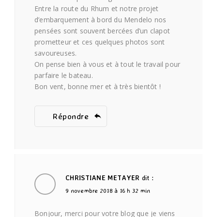
Entre la route du Rhum et notre projet
d’embarquement à bord du Mendelo nos
pensées sont souvent bercées d’un clapot
prometteur et ces quelques photos sont
savoureuses.
On pense bien à vous et à tout le travail pour
parfaire le bateau.
Bon vent, bonne mer et à très bientôt !
Répondre
CHRISTIANE METAYER
dit :
9 novembre 2018 à 16 h 32 min
Bonjour, merci pour votre blog que je viens