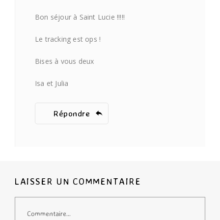
Bon séjour à Saint Lucie !!!!!
Le tracking est ops !
Bises à vous deux
Isa et Julia
Répondre
LAISSER UN COMMENTAIRE