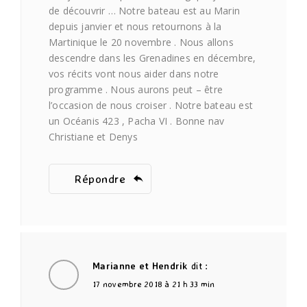
de découvrir … Notre bateau est au Marin
depuis janvier et nous retournons à la
Martinique le 20 novembre . Nous allons
descendre dans les Grenadines en décembre,
vos récits vont nous aider dans notre
programme . Nous aurons peut – être
l’occasion de nous croiser . Notre bateau est
un Océanis 423 , Pacha VI . Bonne nav
Christiane et Denys
Répondre
Marianne et Hendrik
dit :
17 novembre 2018 à 21 h 33 min