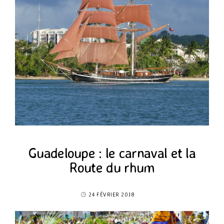
Guadeloupe : le carnaval et la
Route du rhum
24 FÉVRIER 2018