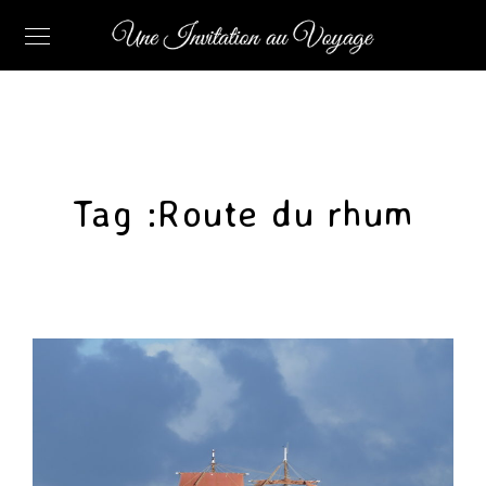
Tag :
Route du rhum