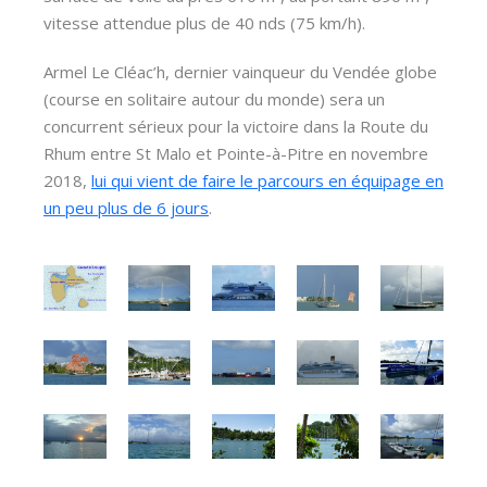
vitesse attendue plus de 40 nds (75 km/h).
Armel Le Cléac’h, dernier vainqueur du Vendée globe
(course en solitaire autour du monde) sera un
concurrent sérieux pour la victoire dans la Route du
Rhum entre St Malo et Pointe-à-Pitre en novembre
2018,
lui qui vient de faire le parcours en équipage en
un peu plus de 6 jours
.