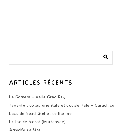
ARTICLES RÉCENTS
La Gomera – Valle Gran Rey
Tenerife : côtes orientale et occidentale – Garachico
Lacs de Neuchâtel et de Bienne
Le lac de Morat (Murtensee)
Arrecife en fête