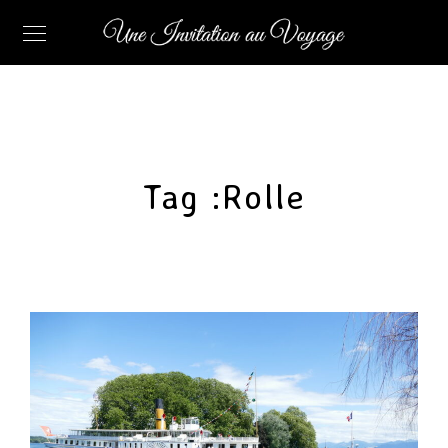
Tag :
Rolle