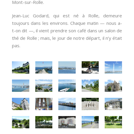
Mont-sur-Rolle.
Jean-Luc Godard, qui est né à Rolle, demeure
toujours dans les environs. Chaque matin — nous a-
t-on dit —, il vient prendre son café dans un salon de
thé de Rolle ; mais, le jour de notre départ, il n’y était
pas.