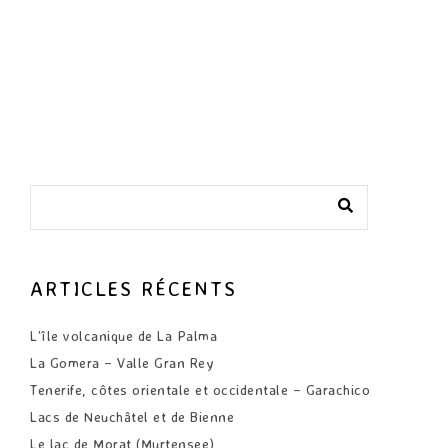
ARTICLES RÉCENTS
L’île volcanique de La Palma
La Gomera – Valle Gran Rey
Tenerife, côtes orientale et occidentale – Garachico
Lacs de Neuchâtel et de Bienne
Le lac de Morat (Murtensee)