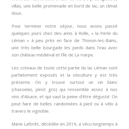
villas, une belle promenade en bord de lac, un climat
doux.
Pour terminer notre séjour, nous avons passé
quelques jours chez des amis à Rolle, « la Perle du
Léman » à peu près en face de Thonon-les-Bains,
une très belle bourgade les pieds dans l’eau avec
son château médiéval et l’île de La Harpe.
Les coteaux de toute cette partie du lac Léman sont
parfaitement exposés et la viticulture y est très
présente. On y trouve surtout un vin blanc
(chasselas, pinot gris) qui ressemble assez à nos
vins d’Alsace, et qui vaut la peine d’être dégusté. On
peut faire de belles randonnées à pied ou à vélo à
travers le vignoble.
Marie Laforêt, décédée en 2019, a vécu longtemps à