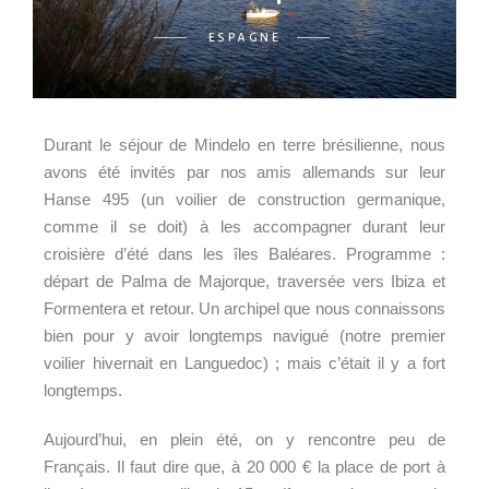
ESPAGNE
Durant le séjour de Mindelo en terre brésilienne, nous
avons été invités par nos amis allemands sur leur
Hanse 495 (un voilier de construction germanique,
comme il se doit) à les accompagner durant leur
croisière d’été dans les îles Baléares. Programme :
départ de Palma de Majorque, traversée vers Ibiza et
Formentera et retour. Un archipel que nous connaissons
bien pour y avoir longtemps navigué (notre premier
voilier hivernait en Languedoc) ; mais c’était il y a fort
longtemps.
Aujourd’hui, en plein été, on y rencontre peu de
Français. Il faut dire que, à 20 000 € la place de port à