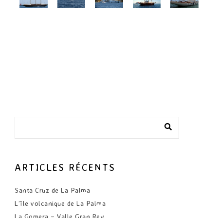
ARTICLES RÉCENTS
Santa Cruz de La Palma
L’île volcanique de La Palma
La Gomera – Valle Gran Rey