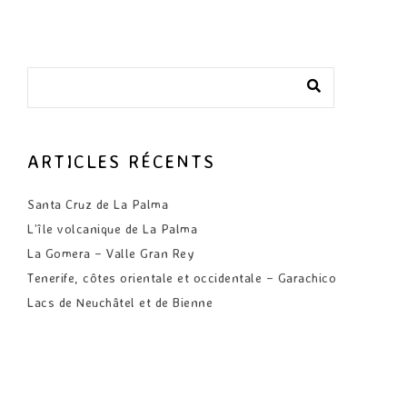
ARTICLES RÉCENTS
Santa Cruz de La Palma
L’île volcanique de La Palma
La Gomera – Valle Gran Rey
Tenerife, côtes orientale et occidentale – Garachico
Lacs de Neuchâtel et de Bienne