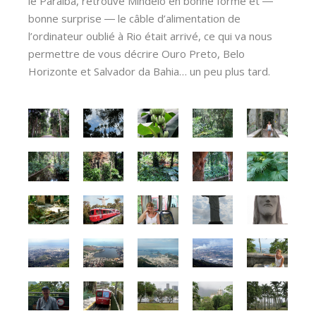
le Paraiba, retrouvé Mindelo en bonne forme et ―
bonne surprise ― le câble d’alimentation de
l’ordinateur oublié à Rio était arrivé, ce qui va nous
permettre de vous décrire Ouro Preto, Belo
Horizonte et Salvador da Bahia… un peu plus tard.