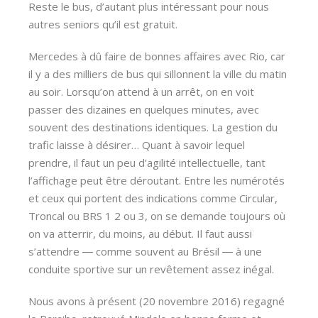
Reste le bus, d’autant plus intéressant pour nous
autres seniors qu’il est gratuit.
Mercedes à dû faire de bonnes affaires avec Rio, car
il y a des milliers de bus qui sillonnent la ville du matin
au soir. Lorsqu’on attend à un arrêt, on en voit
passer des dizaines en quelques minutes, avec
souvent des destinations identiques. La gestion du
trafic laisse à désirer… Quant à savoir lequel
prendre, il faut un peu d’agilité intellectuelle, tant
l’affichage peut être déroutant. Entre les numérotés
et ceux qui portent des indications comme Circular,
Troncal ou BRS 1 2 ou 3, on se demande toujours où
on va atterrir, du moins, au début. Il faut aussi
s’attendre ― comme souvent au Brésil ― à une
conduite sportive sur un revêtement assez inégal.
Nous avons à présent (20 novembre 2016) regagné