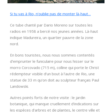
Si tu vas à Rio, n’oublie pas de monter là-haut…
Ce tube chanté par Dario Moreno sur toutes les
radios en 1958 a bercé nos jeunes années. Là-haut
indique Madureira, un quartier pauvre de la zone
nord.
En bons touristes, nous nous sommes contentés
d’emprunter le funiculaire pour nous hisser sur le
morro Corcovado (715 m), colline qui porte le Christ
rédempteur visible d’un bout à l’autre de Rio, une
statue de 33 m qu’on doit au sculpteur français Paul
Landowski.
Autres points forts de notre visite : le jardin
botanique, qui manque cruellement d’indications sur
les espèces d’arbres et de plantes, le centre ville et