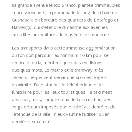
sa grande avenue le Rio Branco, plantée d’immeubles
impressionnants, la promenade le long de la baie de
Guanabara en bordure des quartiers de Botafogo et
Flamengo, qui s’étend le dimanche aux avenues
interdites aux voitures, le musée d’art moderne…
Les transports dans cette immense agglomération,
où l’on doit parcourir au minimum 10 km pour se
rendre ici ou là, méritent que nous en disions
quelques mots. Le métro et le tramway, très
récents, ne peuvent servir que si on est logé à
proximité d’une station ; le téléphérique et le
funiculaire pour les lieux touristiques ; le taxi n’est
pas cher, mais, compte tenu de la circulation, des
longs détours imposés par le relief accidenté et de
l’étendue de la ville, mieux vaut ne l’utiliser qu’en
dernière extrémité.