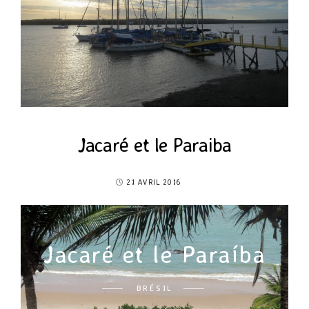
Jacaré et le Paraiba
21 AVRIL 2016
Jacaré et le Paraíba
BRÉSIL