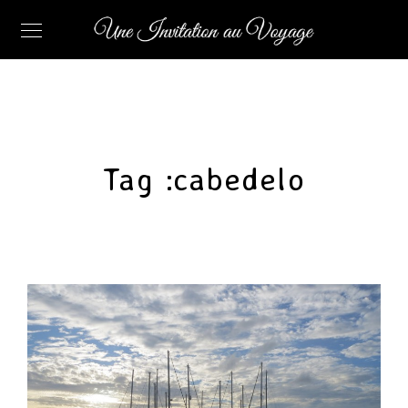
Tag :
cabedelo