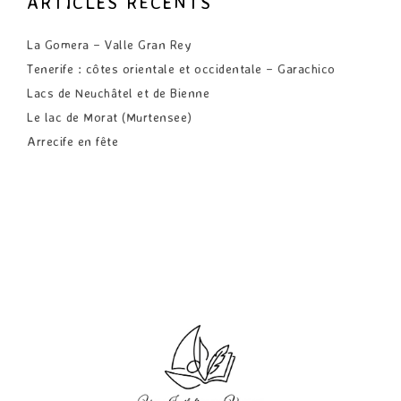
ARTICLES RÉCENTS
La Gomera – Valle Gran Rey
Tenerife : côtes orientale et occidentale – Garachico
Lacs de Neuchâtel et de Bienne
Le lac de Morat (Murtensee)
Arrecife en fête