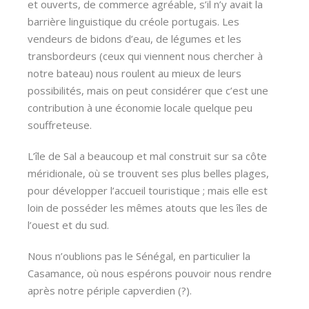
et ouverts, de commerce agréable, s’il n’y avait la
barrière linguistique du créole portugais. Les
vendeurs de bidons d’eau, de légumes et les
transbordeurs (ceux qui viennent nous chercher à
notre bateau) nous roulent au mieux de leurs
possibilités, mais on peut considérer que c’est une
contribution à une économie locale quelque peu
souffreteuse.
L’île de Sal a beaucoup et mal construit sur sa côte
méridionale, où se trouvent ses plus belles plages,
pour développer l’accueil touristique ; mais elle est
loin de posséder les mêmes atouts que les îles de
l’ouest et du sud.
Nous n’oublions pas le Sénégal, en particulier la
Casamance, où nous espérons pouvoir nous rendre
après notre périple capverdien (?).