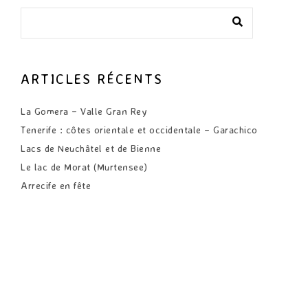
ARTICLES RÉCENTS
La Gomera – Valle Gran Rey
Tenerife : côtes orientale et occidentale – Garachico
Lacs de Neuchâtel et de Bienne
Le lac de Morat (Murtensee)
Arrecife en fête