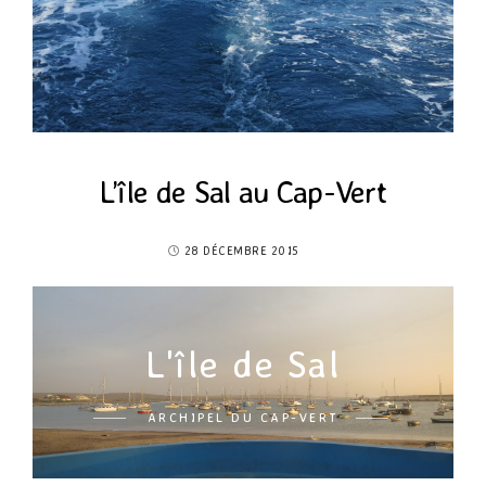
L’île de Sal au Cap-Vert
28 DÉCEMBRE 2015
L'île de Sal
ARCHIPEL DU CAP-VERT