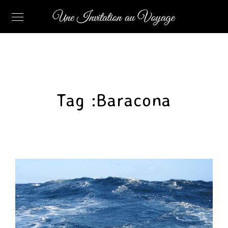
Tag :
Baracona