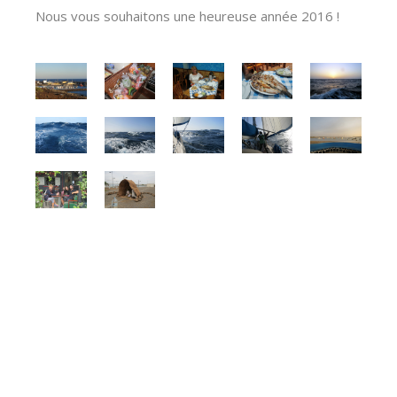
Nous vous souhaitons une heureuse année 2016 !