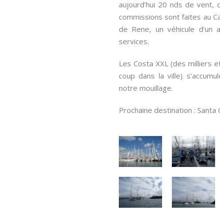
aujourd’hui 20 nds de vent, 
commissions sont faites au C
de Rene, un véhicule d’un
services.
Les Costa XXL (des milliers e
coup dans la ville) s’accum
notre mouillage.
Prochaine destination : Santa