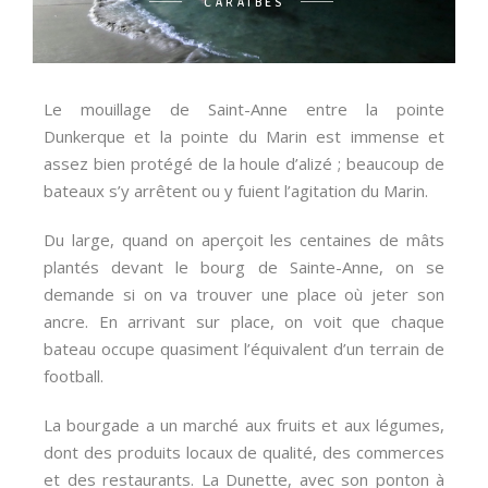
CARAÏBES
Le mouillage de Saint-Anne entre la pointe
Dunkerque et la pointe du Marin est immense et
assez bien protégé de la houle d’alizé ; beaucoup de
bateaux s’y arrêtent ou y fuient l’agitation du Marin.
Du large, quand on aperçoit les centaines de mâts
plantés devant le bourg de Sainte-Anne, on se
demande si on va trouver une place où jeter son
ancre. En arrivant sur place, on voit que chaque
bateau occupe quasiment l’équivalent d’un terrain de
football.
La bourgade a un marché aux fruits et aux légumes,
dont des produits locaux de qualité, des commerces
et des restaurants. La Dunette, avec son ponton à