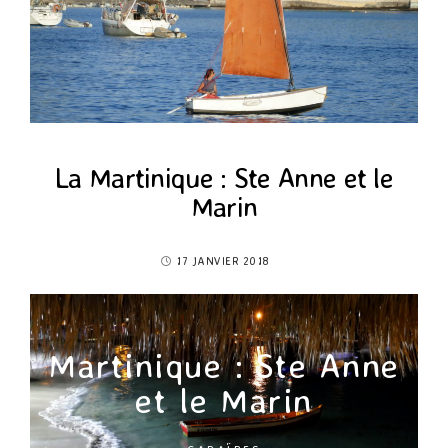
La Martinique : Ste Anne et le
Marin
17 JANVIER 2018
Martinique : Ste Anne
et le Marin