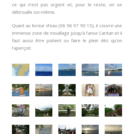
ce qui n’est pas urgent et, pour le reste, on se
débrouille soi-même.
Quant au livreur d’eau (06 96 97 90 15), il couvre une
immense zone de mouillage jusqu’à l’anse Caritan et il
faut aussi être patient ou faire le plein dès qu’on
l’aperçoit.