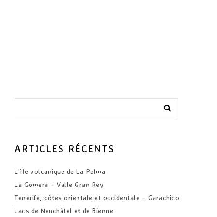
ARTICLES RÉCENTS
L’île volcanique de La Palma
La Gomera – Valle Gran Rey
Tenerife, côtes orientale et occidentale – Garachico
Lacs de Neuchâtel et de Bienne