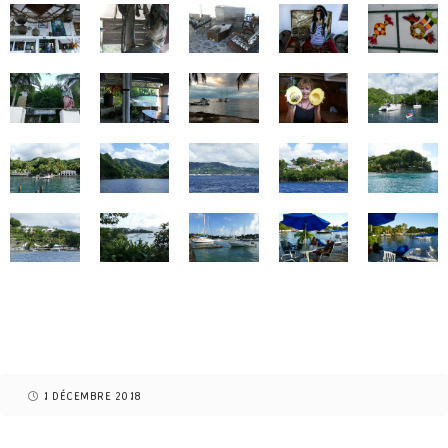
1 DÉCEMBRE 2018