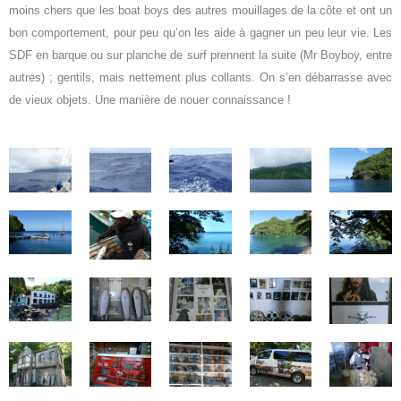
moins chers que les boat boys des autres mouillages de la côte et ont un
bon comportement, pour peu qu’on les aide à gagner un peu leur vie. Les
SDF en barque ou sur planche de surf prennent la suite (Mr Boyboy, entre
autres) ; gentils, mais nettement plus collants. On s’en débarrasse avec
de vieux objets. Une manière de nouer connaissance !