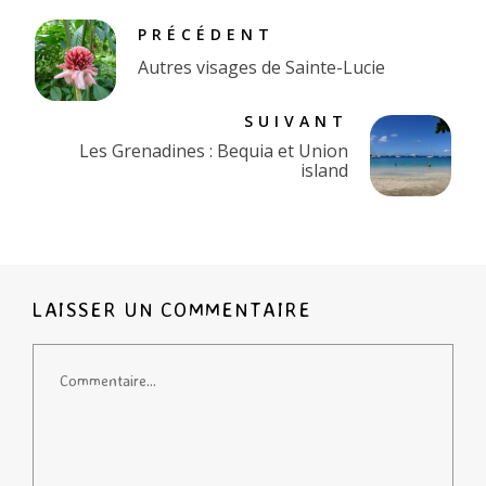
PRÉCÉDENT
Autres visages de Sainte-Lucie
SUIVANT
Les Grenadines : Bequia et Union
island
LAISSER UN COMMENTAIRE