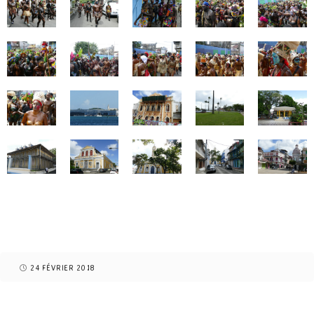
24 FÉVRIER 2018