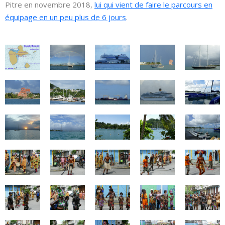
Pitre en novembre 2018,
lui qui vient de faire le parcours en
équipage en un peu plus de 6 jours
.