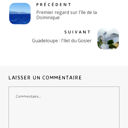
PRÉCÉDENT
Premier regard sur l'île de la
Dominique
SUIVANT
Guadeloupe : l'îlet du Gosier
LAISSER UN COMMENTAIRE