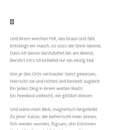
II
Und ihrem weichen Fell, das braun und fahl,
Entsteigt ein Hauch, so süss die Sinne labend,
Dass ich davon durchduftet bin am Abend,
Berührt ich’s streichelnd nur ein einzig Mal.
Von je des Orts vertrauter Geist gewesen,
Herrscht sie und richtet und beseelt zugleich
Ein jedes Ding in ihrem weiten Reich;
Ein Feenkind vielleicht, ein göttlich Wesen.
Und wenn mein Blick, magnetisch hingelenkt
Zu jener Katze, die beherrscht mein Sinnen,
Sich wieder wendet, fügsam, ohn Entrinnen