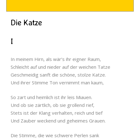
Die Katze
I
In meinem Hirn, als wär’s ihr eigner Raum,
Schleicht auf und nieder auf der weichen Tatze
Geschmeidig sanft die schöne, stolze Katze.
Und ihrer Stimme Ton vernimmt man kaum,
So zart und heimlich ist ihr leis Miauen.
Und ob sie zärtlich, ob sie grollend rief,
Stets ist der Klang verhalten, reich und tief
Und Zauber weckend und geheimes Grauen.
Die Stimme, die wie schwere Perlen sank