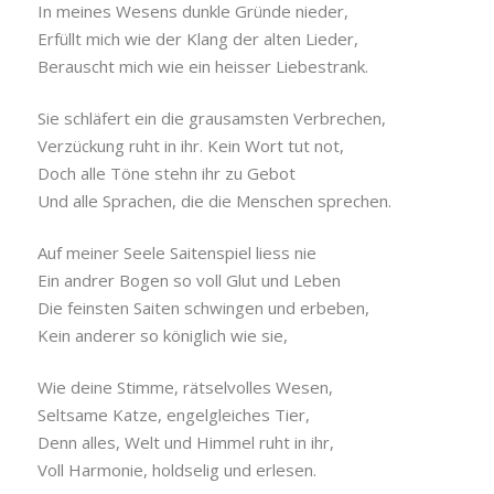
In meines Wesens dunkle Gründe nieder,
Erfüllt mich wie der Klang der alten Lieder,
Berauscht mich wie ein heisser Liebestrank.
Sie schläfert ein die grausamsten Verbrechen,
Verzückung ruht in ihr. Kein Wort tut not,
Doch alle Töne stehn ihr zu Gebot
Und alle Sprachen, die die Menschen sprechen.
Auf meiner Seele Saitenspiel liess nie
Ein andrer Bogen so voll Glut und Leben
Die feinsten Saiten schwingen und erbeben,
Kein anderer so königlich wie sie,
Wie deine Stimme, rätselvolles Wesen,
Seltsame Katze, engelgleiches Tier,
Denn alles, Welt und Himmel ruht in ihr,
Voll Harmonie, holdselig und erlesen.