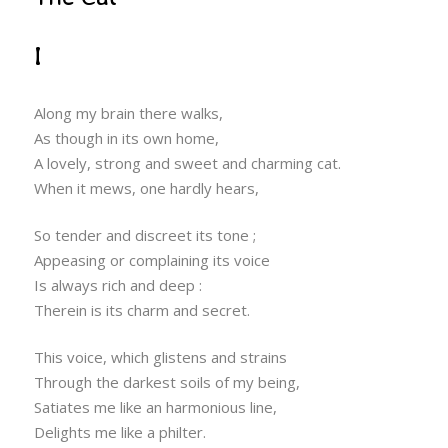
I
Along my brain there walks,
As though in its own home,
A lovely, strong and sweet and charming cat.
When it mews, one hardly hears,
So tender and discreet its tone ;
Appeasing or complaining its voice
Is always rich and deep :
Therein is its charm and secret.
This voice, which glistens and strains
Through the darkest soils of my being,
Satiates me like an harmonious line,
Delights me like a philter.