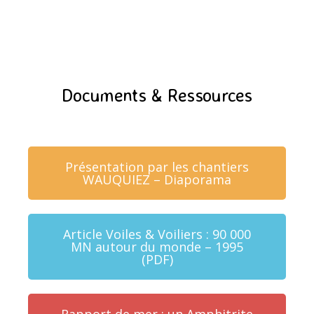
Documents & Ressources
Présentation par les chantiers
WAUQUIEZ – Diaporama
Article Voiles & Voiliers : 90 000
MN autour du monde – 1995
(PDF)