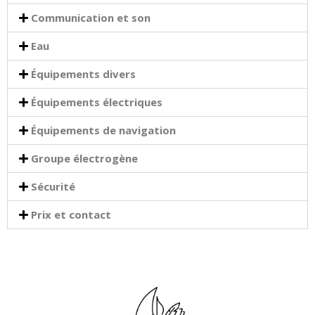
Communication et son
Eau
Équipements divers
Équipements électriques
Équipements de navigation
Groupe électrogène
Sécurité
Prix et contact