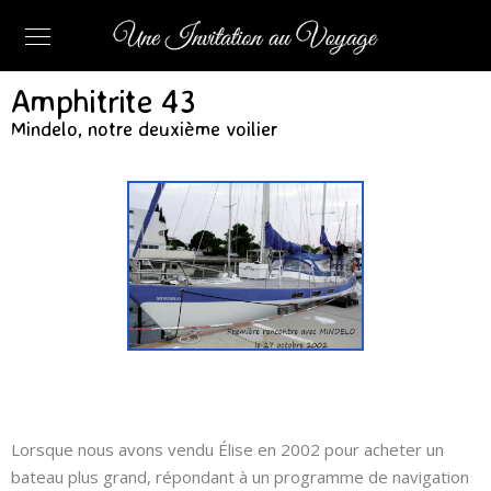
Amphitrite 43
Mindelo, notre deuxième voilier
Lorsque nous avons vendu Élise en 2002 pour acheter un
bateau plus grand, répondant à un programme de navigation