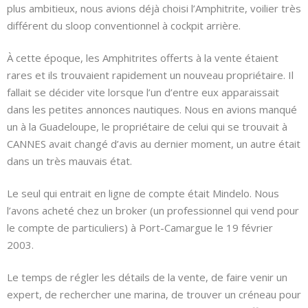
plus ambitieux, nous avions déjà choisi l’Amphitrite, voilier très
différent du sloop conventionnel à cockpit arrière.
À cette époque, les Amphitrites offerts à la vente étaient
rares et ils trouvaient rapidement un nouveau propriétaire. Il
fallait se décider vite lorsque l’un d’entre eux apparaissait
dans les petites annonces nautiques. Nous en avions manqué
un à la Guadeloupe, le propriétaire de celui qui se trouvait à
CANNES avait changé d’avis au dernier moment, un autre était
dans un très mauvais état.
Le seul qui entrait en ligne de compte était Mindelo. Nous
l’avons acheté chez un broker (un professionnel qui vend pour
le compte de particuliers) à Port-Camargue le 19 février
2003.
Le temps de régler les détails de la vente, de faire venir un
expert, de rechercher une marina, de trouver un créneau pour