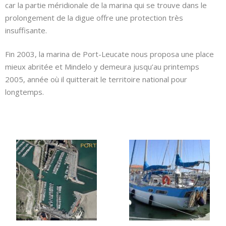
car la partie méridionale de la marina qui se trouve dans le
prolongement de la digue offre une protection très
insuffisante.
Fin 2003, la marina de Port-Leucate nous proposa une place
mieux abritée et Mindelo y demeura jusqu’au printemps
2005, année où il quitterait le territoire national pour
longtemps.