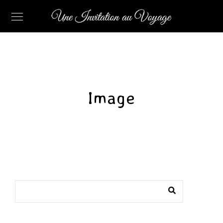
Image