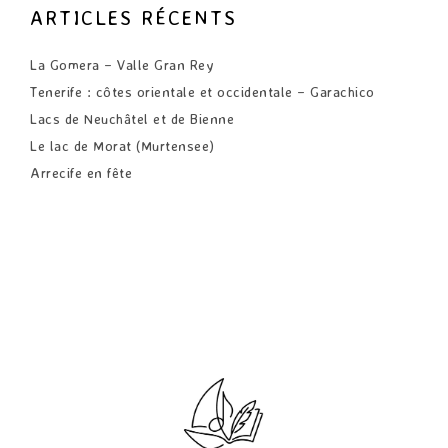
ARTICLES RÉCENTS
La Gomera – Valle Gran Rey
Tenerife : côtes orientale et occidentale – Garachico
Lacs de Neuchâtel et de Bienne
Le lac de Morat (Murtensee)
Arrecife en fête