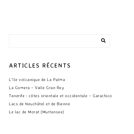
ARTICLES RÉCENTS
L’île volcanique de La Palma
La Gomera – Valle Gran Rey
Tenerife : côtes orientale et occidentale – Garachico
Lacs de Neuchâtel et de Bienne
Le lac de Morat (Murtensee)