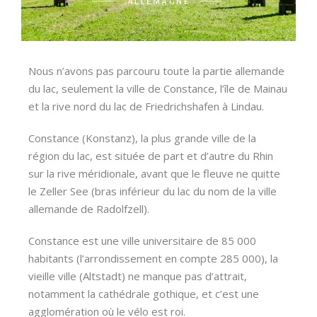
ALLEMAGNE
Nous n’avons pas parcouru toute la partie allemande
du lac, seulement la ville de Constance, l’île de Mainau
et la rive nord du lac de Friedrichshafen à Lindau.
Constance (Konstanz), la plus grande ville de la
région du lac, est située de part et d’autre du Rhin
sur la rive méridionale, avant que le fleuve ne quitte
le Zeller See (bras inférieur du lac du nom de la ville
allemande de Radolfzell).
Constance est une ville universitaire de 85 000
habitants (l’arrondissement en compte 285 000), la
vieille ville (Altstadt) ne manque pas d’attrait,
notamment la cathédrale gothique, et c’est une
agglomération où le vélo est roi.