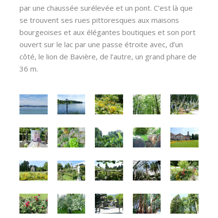
par une chaussée surélevée et un pont. C’est là que
se trouvent ses rues pittoresques aux maisons
bourgeoises et aux élégantes boutiques et son port
ouvert sur le lac par une passe étroite avec, d’un
côté, le lion de Bavière, de l’autre, un grand phare de
36 m.