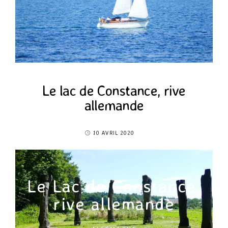
Le lac de Constance, rive
allemande
10 AVRIL 2020
Le Lac de Constance,
rive allemande