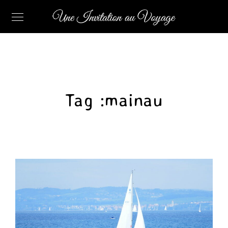
Tag :
mainau